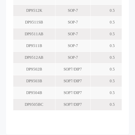
DP9512K
SOP-7
0.5
DP9511SB
SOP-7
0.5
DP9511AB
SOP-7
0.5
DP9511B
SOP-7
0.5
DP9512AB
SOP-7
0.5
DP9502B
SOP7/DIP7
0.5
DP9503B
SOP7/DIP7
0.5
DP9504B
SOP7/DIP7
0.5
DP9505BC
SOP7/DIP7
0.5