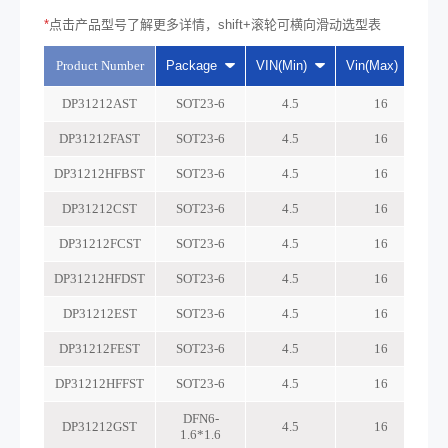
*
点击产品型号了解更多详情，shift+滚轮可横向滑动选型表