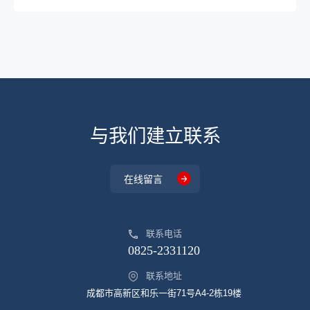
与我们建立联系
在线留言
联系电话
0825-2331120
联系地址
成都市高新区和乐一街71号A4-2栋19楼