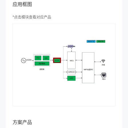
应用框图
*
点击模块查看对应产品
方案产品