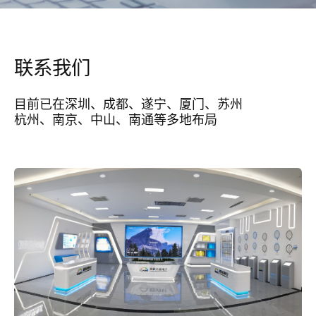
联系我们
目前已在深圳、成都、遂宁、厦门、苏州

杭州、南京、中山、南通等多地布局