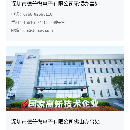
深圳市德普微电子有限公司无锡办事处
电话：0755-82565110

手机：15616174103（刘先生）

邮箱：dp@depuw.com
深圳市德普微电子有限公司佛山办事处