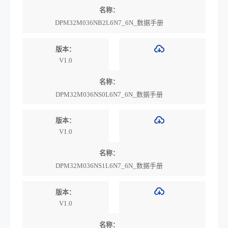
名称：
DPM32M036NB2L6N7_6N_数据手册
版本：
V1.0
名称：
DPM32M036NS0L6N7_6N_数据手册
版本：
V1.0
名称：
DPM32M036NS1L6N7_6N_数据手册
版本：
V1.0
名称：