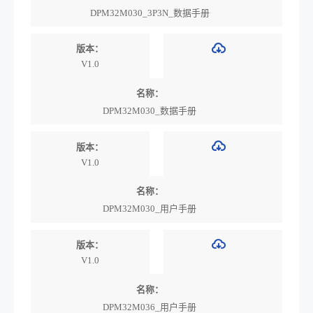
DPM32M030_3P3N_数据手册
版本：
V1.0
名称：
DPM32M030_数据手册
版本：
V1.0
名称：
DPM32M030_用户手册
版本：
V1.0
名称：
DPM32M036_用户手册