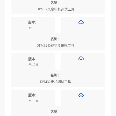
名称：
DPM32风扇电机调试工具
版本：
V1.0.1
名称：
DPM32 DSP指令编辑工具
版本：
V1.0.0
名称：
DPM32电机调试工具
版本：
V1.0.0
名称：