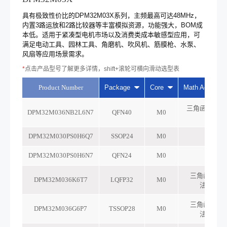
具有极致性价比的DPM32M03X系列，主频最高可达48MHz，
内置3路运放和2路比较器等丰富模拟资源，功能强大，BOM成
本低。适用于紧凑型电机市场以及消费类成本敏感型应用，可
满足电动工具、园林工具、角磨机、吹风机、筋膜枪、水泵、
风扇等应用场景需求。
*
点击产品型号了解更多详情，shift+滚轮可横向滑动选型表