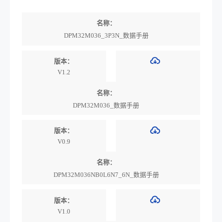
名称：
DPM32M036_3P3N_数据手册
版本：
V1.2
名称：
DPM32M036_数据手册
版本：
V0.9
名称：
DPM32M036NB0L6N7_6N_数据手册
版本：
V1.0