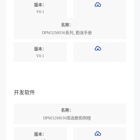
版本：
V0.1
名称：
DPM32M036系列_勘误手册
版本：
V0.1
开发软件
名称：
DPM32M036库函数和例程
版本：