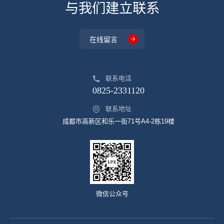
与我们建立联系
在线留言
联系电话
0825-2331120
联系地址
成都市高新区和乐一街71号A4-2栋19楼
微信公众号