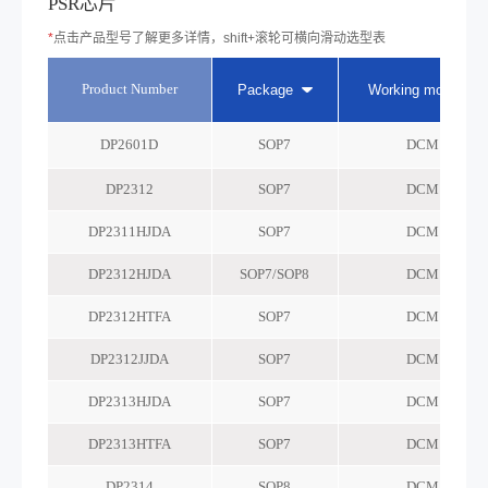
PSR芯片
*
点击产品型号了解更多详情，shift+滚轮可横向滑动选型表
Product Number
Package
Working mode
DP2601D
SOP7
DCM
DP2312
SOP7
DCM
DP2311HJDA
SOP7
DCM
DP2312HJDA
SOP7/SOP8
DCM
DP2312HTFA
SOP7
DCM
DP2312JJDA
SOP7
DCM
DP2313HJDA
SOP7
DCM
DP2313HTFA
SOP7
DCM
DP2314
SOP8
DCM