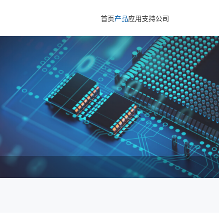
首页
产品
应用
支持
公司