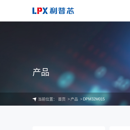
产品
当前位置：
首页
产品
DPM32M015