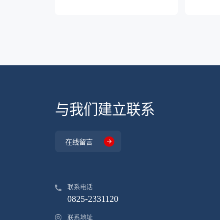
与我们建立联系
在线留言
联系电话
0825-2331120
联系地址