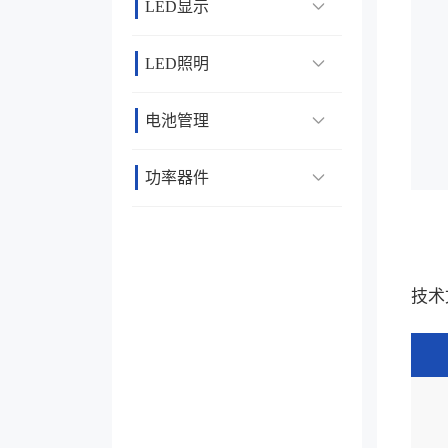
LED显示
LED照明
电池管理
功率器件
技术