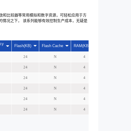
M。内置运放和比较器等常用模拟和数字资源，可轻松应用于方
的情况之下， 该系列能够有效控制生产成本，无疑是