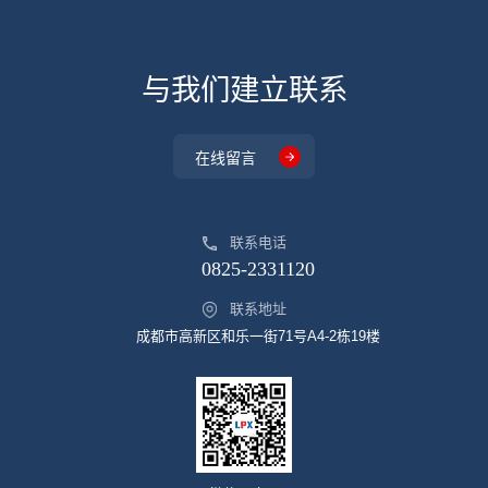
与我们建立联系
在线留言
联系电话
0825-2331120
联系地址
成都市高新区和乐一街71号A4-2栋19楼