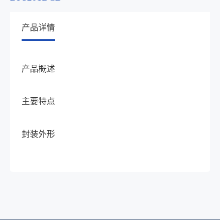
产品详情
产品概述
主要特点
封装外形