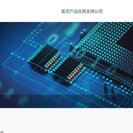
首页
产品
应用
支持
公司
列表